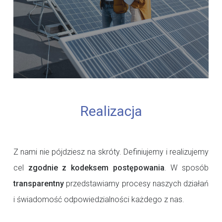
Realizacja
Z nami nie pójdziesz na skróty. Definiujemy i realizujemy
cel
zgodnie z kodeksem postępowania
. W sposób
transparentny
przedstawiamy procesy naszych działań
i świadomość odpowiedzialności każdego z nas.