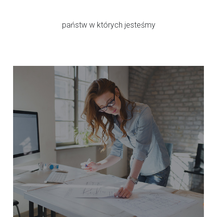
państw w których jesteśmy