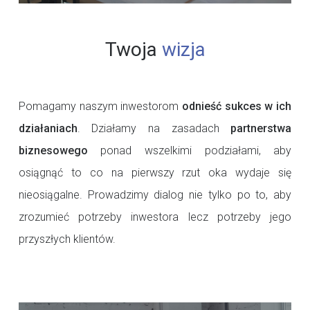
Twoja
wizja
Pomagamy naszym inwestorom
odnieść sukces w ich
działaniach
. Działamy na zasadach
partnerstwa
biznesowego
ponad wszelkimi podziałami, aby
osiągnąć to co na pierwszy rzut oka wydaje się
nieosiągalne. Prowadzimy dialog nie tylko po to, aby
zrozumieć potrzeby inwestora lecz potrzeby jego
przyszłych klientów.