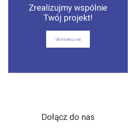
Zrealizujmy wspólnie
Twój projekt!
Skontaktuj się
Dołącz do nas