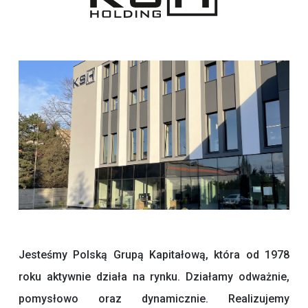
Jesteśmy Polską Grupą Kapitałową, która od 1978
roku aktywnie działa na rynku. Działamy odważnie,
pomysłowo oraz dynamicznie. Realizujemy