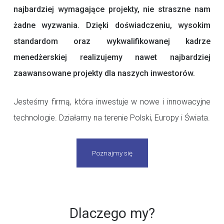
najbardziej wymagające projekty, nie straszne nam
żadne wyzwania. Dzięki doświadczeniu, wysokim
standardom oraz wykwalifikowanej kadrze
menedżerskiej realizujemy nawet najbardziej
zaawansowane projekty dla naszych inwestorów.
Jesteśmy firmą, która inwestuje w nowe i innowacyjne
technologie. Działamy na terenie Polski, Europy i Świata.
Poznajmy się
Dlaczego my?