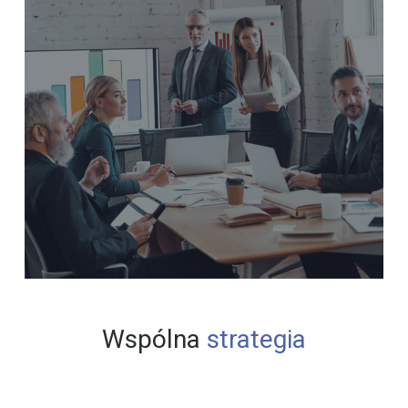
Wspólna
strategia