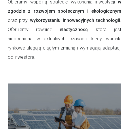
Obieramy wspólną strategię wykonania inwestycji
w
zgodzie z rozwojem społecznym i ekologicznym
oraz przy
wykorzystaniu innowacyjnych technologii
.
Oferujemy również
elastyczność
, która jest
nieoceniona w aktualnych czasach, kiedy warunki
rynkowe ulegają ciągłym zmianą i wymagają adaptacji
od inwestora.