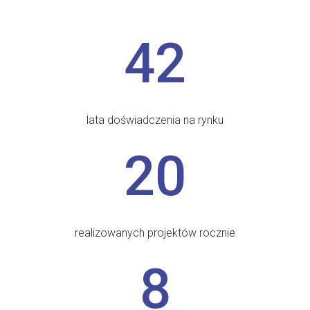
42
lata doświadczenia na rynku
20
realizowanych projektów rocznie
8